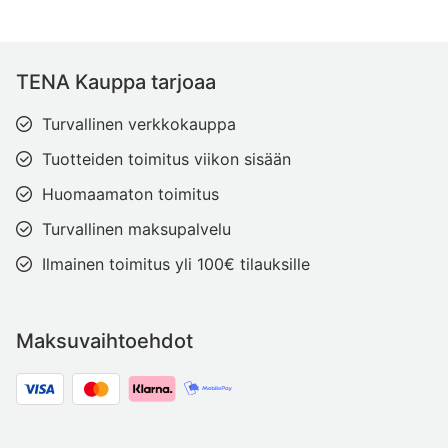
TENA Kauppa tarjoaa
Turvallinen verkkokauppa
Tuotteiden toimitus viikon sisään
Huomaamaton toimitus
Turvallinen maksupalvelu
Ilmainen toimitus yli 100€ tilauksille
Maksuvaihtoehdot