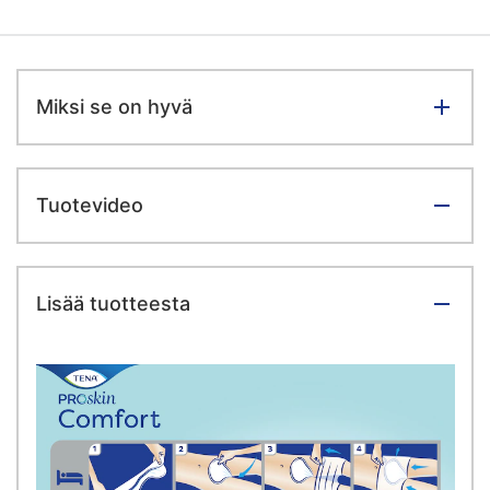
Miksi se on hyvä
Tuotevideo
Lisää tuotteesta